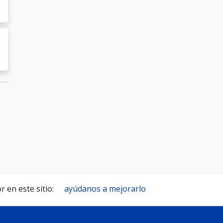
 en este sitio:
ayúdanos a mejorarlo